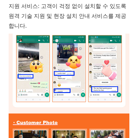
지원 서비스: 고객이 걱정 없이 설치할 수 있도록
원격 기술 지원 및 현장 설치 안내 서비스를 제공
합니다.