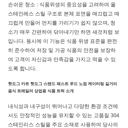
손쉬운 청소 : 식품위생의 중요성을 고려하여 올
스테인레스 스틸 구조로 본체 표면을 매끄럽고 매
끄럽게 만들어 먼지를 가리기가 쉽지 않으며, 청
소가 매우 간편하여 닦아내기만 하면 새것처럼 보
입니다. 동시에 이 기능은 식품 위생 표준을 완전
히 준수하여 저장 및 가공 식품의 안전을 보장하
여 고객이 자신감과 만족감을 가지고 먹을 수 있
도록 합니다.
핫도그 카트 핫도그 스탠드 패스트 푸드 노점 케이터링 길거리
음식 트레일러 상업용 식품 트럭
소개
내식성과 내구성이 뛰어나고 다양한 환경 조건에
서도 안정적인 성능을 유지할 수 있는 고품질 304
스테인리스 스틸을 주요 소재로 사용하여 당사의