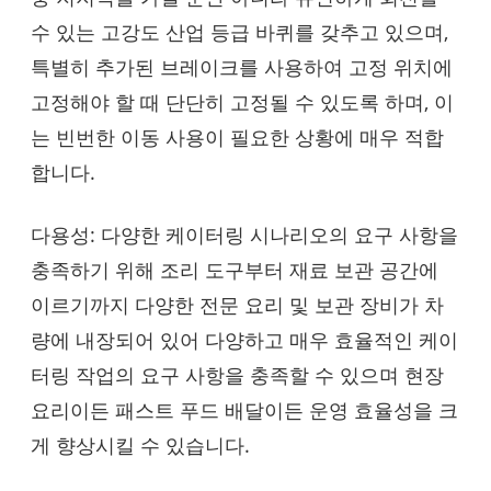
수 있는 고강도 산업 등급 바퀴를 갖추고 있으며,
특별히 추가된 브레이크를 사용하여 고정 위치에
고정해야 할 때 단단히 고정될 수 있도록 하며, 이
는 빈번한 이동 사용이 필요한 상황에 매우 적합
합니다.
다용성: 다양한 케이터링 시나리오의 요구 사항을
충족하기 위해 조리 도구부터 재료 보관 공간에
이르기까지 다양한 전문 요리 및 보관 장비가 차
량에 내장되어 있어 다양하고 매우 효율적인 케이
터링 작업의 요구 사항을 충족할 수 있으며 현장
요리이든 패스트 푸드 배달이든 운영 효율성을 크
게 향상시킬 수 있습니다.