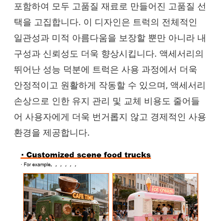
포함하여 모두 고품질 재료로 만들어진 고품질 선
택을 고집합니다. 이 디자인은 트럭의 전체적인
일관성과 미적 아름다움을 보장할 뿐만 아니라 내
구성과 신뢰성도 더욱 향상시킵니다. 액세서리의
뛰어난 성능 덕분에 트럭은 사용 과정에서 더욱
안정적이고 원활하게 작동할 수 있으며, 액세서리
손상으로 인한 유지 관리 및 교체 비용도 줄어들
어 사용자에게 더욱 번거롭지 않고 경제적인 사용
환경을 제공합니다.