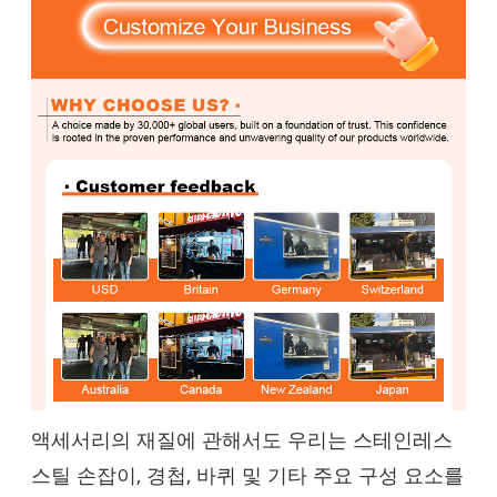
액세서리의 재질에 관해서도 우리는 스테인레스
스틸 손잡이, 경첩, 바퀴 및 기타 주요 구성 요소를