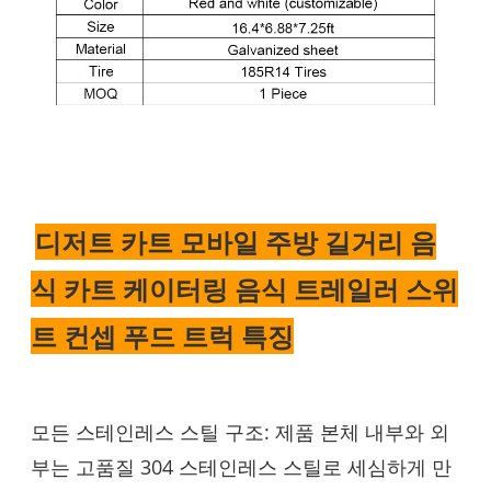
디저트 카트 모바일 주방 길거리 음
식 카트 케이터링 음식 트레일러 스위
트 컨셉 푸드 트럭
특징
모든 스테인레스 스틸 구조: 제품 본체 내부와 외
부는 고품질 304 스테인레스 스틸로 세심하게 만