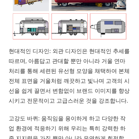
현대적인 디자인: 외관 디자인은 현대적인 추세를
따르며, 아름답고 관대할 뿐만 아니라 거울 연마
처리를 통해 세련된 유선형 모양을 채택하여 본체
전체 표면을 거울처럼 깨끗하고 빛나며 고객의 시
선을 쉽게 끌면서 변함없이 브랜드 이미지를 향상
시키고 전문적이고 고급스러운 것을 강조합니다.
고강도 바퀴: 움직임을 용이하게 하고 다양한 작
업 환경에 적응하기 위해 우리는 특히 강력한 하
중 지지력을 가질 뿐만 아니라 유연하게 회전할