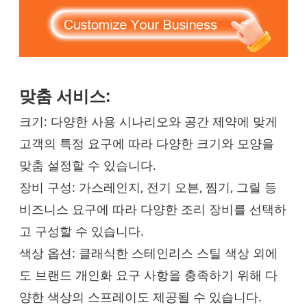
맞춤 서비스:
크기: 다양한 사용 시나리오와 공간 제약에 맞게
고객의 특정 요구에 따라 다양한 크기와 모양을
맞춤 설정할 수 있습니다.
장비 구성: 가스레인지, 전기 오븐, 찜기, 그릴 등
비즈니스 요구에 따라 다양한 조리 장비를 선택하
고 구성할 수 있습니다.
색상 옵션: 클래식한 스테인리스 스틸 색상 외에
도 브랜드 개인화 요구 사항을 충족하기 위해 다
양한 색상의 스프레이도 제공될 수 있습니다.