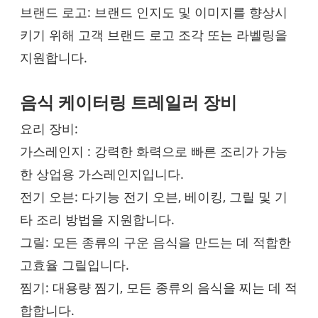
브랜드 로고: 브랜드 인지도 및 이미지를 향상시
키기 위해 고객 브랜드 로고 조각 또는 라벨링을
지원합니다.
음식 케이터링 트레일러
장비
요리 장비:
가스레인지 : 강력한 화력으로 빠른 조리가 가능
한 상업용 가스레인지입니다.
전기 오븐: 다기능 전기 오븐, 베이킹, 그릴 및 기
타 조리 방법을 지원합니다.
그릴: 모든 종류의 구운 음식을 만드는 데 적합한
고효율 그릴입니다.
찜기: 대용량 찜기, 모든 종류의 음식을 찌는 데 적
합합니다.