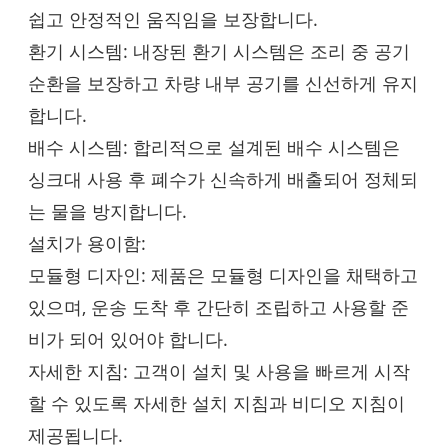
쉽고 안정적인 움직임을 보장합니다.
환기 시스템: 내장된 환기 시스템은 조리 중 공기
순환을 보장하고 차량 내부 공기를 신선하게 유지
합니다.
배수 시스템: 합리적으로 설계된 배수 시스템은
싱크대 사용 후 폐수가 신속하게 배출되어 정체되
는 물을 방지합니다.
설치가 용이함:
모듈형 디자인: 제품은 모듈형 디자인을 채택하고
있으며, 운송 도착 후 간단히 조립하고 사용할 준
비가 되어 있어야 합니다.
자세한 지침: 고객이 설치 및 사용을 빠르게 시작
할 수 있도록 자세한 설치 지침과 비디오 지침이
제공됩니다.