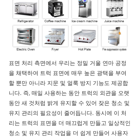
표면 처리 측면에서 우리는 정밀 거울 연마 공정
을 채택하여 트럭 표면에 매우 높은 광택을 부여
할 뿐만 아니라 지문 및 얼룩 방지 기능도 제공합
니다. 즉, 매일 사용하는 동안 트럭의 외관을 오랫
동안 새 것처럼 밝게 유지할 수 있어 잦은 청소 및
유지 관리의 필요성이 줄어듭니다. 동시에 이 처
리는 트럭의 표면을 더 매끄럽게 만들고 일상적인
청소 및 유지 관리 작업을 더 쉽게 만들어 사용자