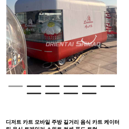
디저트 카트 모바일 주방 길거리 음식 카트 케이터