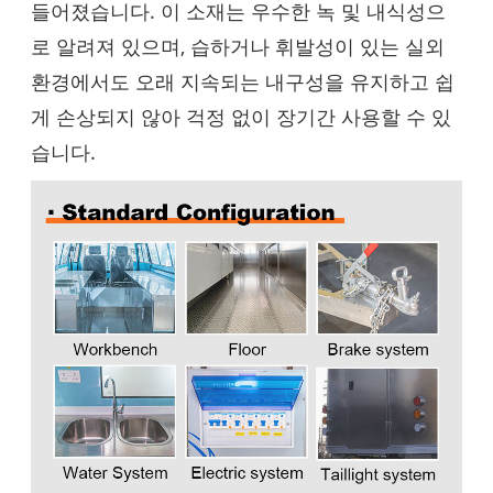
들어졌습니다. 이 소재는 우수한 녹 및 내식성으
로 알려져 있으며, 습하거나 휘발성이 있는 실외
환경에서도 오래 지속되는 내구성을 유지하고 쉽
게 손상되지 않아 걱정 없이 장기간 사용할 수 있
습니다.