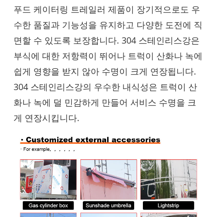
푸드 케이터링 트레일러 제품이 장기적으로도 우
수한 품질과 기능성을 유지하고 다양한 도전에 직
면할 수 있도록 보장합니다. 304 스테인리스강은
부식에 대한 저항력이 뛰어나 트럭이 산화나 녹에
쉽게 영향을 받지 않아 수명이 크게 연장됩니다.
304 스테인리스강의 우수한 내식성은 트럭이 산
화나 녹에 덜 민감하게 만들어 서비스 수명을 크
게 연장시킵니다.