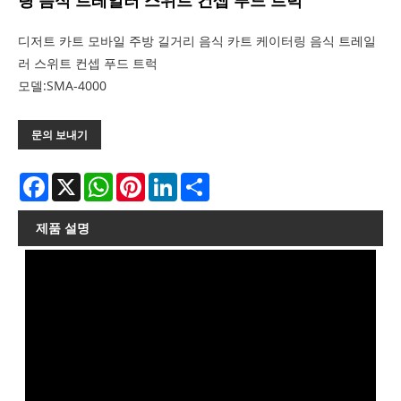
링 음식 트레일러 스위트 컨셉 푸드 트럭
디저트 카트 모바일 주방 길거리 음식 카트 케이터링 음식 트레일
러 스위트 컨셉 푸드 트럭
모델:SMA-4000
문의 보내기
Facebook
X
WhatsApp
Pinterest
LinkedIn
Share
제품 설명