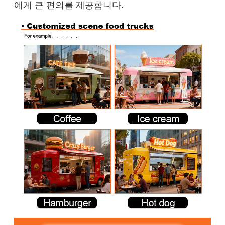
에게 큰 편의를 제공합니다.