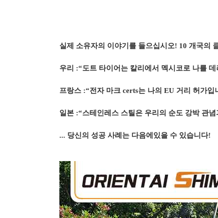
실제 소유자의 이야기를 들으십시오! 10 개국의 
우리 :“도트 타이어는 칼리에서 멕시코로 나를 데
프랑스 :“전자 마크 certs는 나의 EU 거리 허가입
일본 :“스테인레스 스틸은 우리의 순도 강박 관
... 당신의 성공 사례는 다음에있을 수 있습니다!