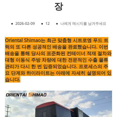
장
●
2026-02-09
●
12
●
나에게 메시지를 남겨주세요
Oriental Shimao는 최근 맞춤형 시트로엥 푸드 트
럭의 또 다른 성공적인 배송을 완료했습니다. 이번
배송을 통해 당사의 표준화된 컨테이너 적재 절차와
대형 이동식 주방 차량에 대한 전문적인 수출 물류
관리가 다시 한 번 입증되었습니다. 프로세스의 주
요 단계와 하이라이트는 아래에 자세히 설명되어 있
습니다.