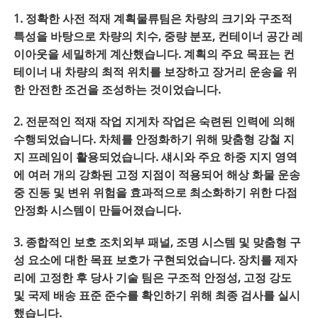
1. 정확한 사전 적재 계획물류팀은 차량의 크기와 구조적
특성을 바탕으로 차량의 치수, 중량 분포, 컨테이너 공간 레
이아웃을 세밀하게 계산했습니다. 계획의 주요 목표는 컨
테이너 내 차량의 최적 위치를 보장하고 장거리 운송을 위
한 안전한 조건을 조성하는 것이었습니다.
2. 전문적인 적재 작업 지게차 작업은 숙련된 인력에 의해
수행되었습니다. 차체를 안정화하기 위해 맞춤형 강철 지
지 프레임이 활용되었습니다. 섀시와 주요 하중 지지 영역
에 여러 개의 강화된 고정 지점이 적용되어 해상 화물 운송
중 진동 및 변위 위험을 효과적으로 최소화하기 위한 다점
안정화 시스템이 만들어졌습니다.
3. 종합적인 보호 조치외부 패널, 조명 시스템 및 맞춤형 구
성 요소에 대한 목표 보호가 구현되었습니다. 장치를 제자
리에 고정한 후 당사 기술 팀은 구조적 안정성, 고정 강도
및 국제 배송 표준 준수를 확인하기 위해 최종 검사를 실시
했습니다.