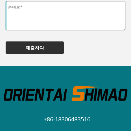
제출하다
+86-18306483516