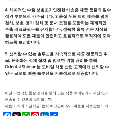
4. 체계적인 수출 보호조치안전한 배송은 제품 품질의 필수
적인 부분으로 간주됩니다. 고품질 푸드 트럭 제조를 넘어
검사, 보호, 용기 강화 및 문서 조정을 포함하는 체계적인
수출 워크플로우를 유지합니다. 성숙한 물류 전문 지식을
활용하여 모든 제품이 안전하고 효율적으로 목적지에 도착
하도록 보장합니다.
5. 신뢰할 수 있는 솔루션을 지속적으로 제공 전문적인 취
급, 표준화된 적재 절차 및 엄격한 위험 관리를 통해
Oriental Shimao는 모바일 식품 산업 고객에게 신뢰할 수
있는 글로벌 배송 솔루션을 지속적으로 제공합니다.
이전의:
엄격한 품질 검사를 통해 모든 식품 트레일러가 자신 있게
배송될 수 있도록 보장합니다.
다음:
거리의 지글지글: 음식 예고편이 우리 마음을 사로잡는 이유
Facebook
X
WhatsApp
Pinterest
LinkedIn
Share