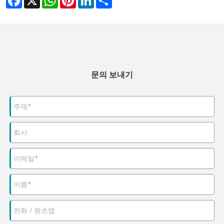
문의 보내기