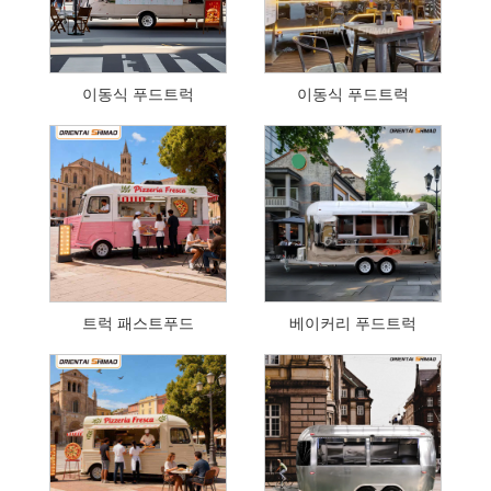
이동식 푸드트럭
이동식 푸드트럭
트럭 패스트푸드
베이커리 푸드트럭