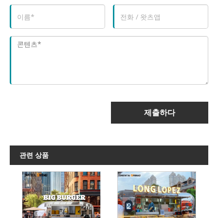
제출하다
관련 상품