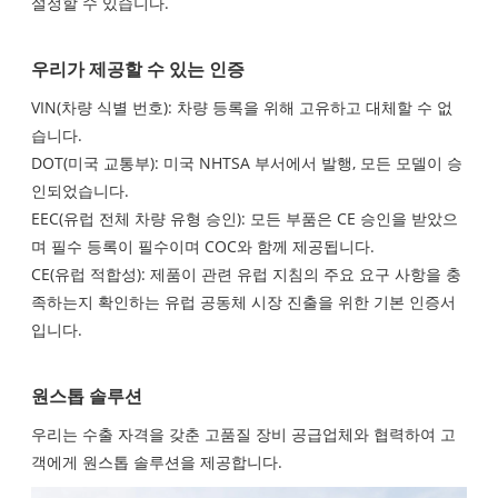
설정할 수 있습니다.
우리가 제공할 수 있는 인증
VIN(차량 식별 번호): 차량 등록을 위해 고유하고 대체할 수 없
습니다.
DOT(미국 교통부): 미국 NHTSA 부서에서 발행, 모든 모델이 승
인되었습니다.
EEC(유럽 전체 차량 유형 승인): 모든 부품은 CE 승인을 받았으
며 필수 등록이 필수이며 COC와 함께 제공됩니다.
CE(유럽 적합성): 제품이 관련 유럽 지침의 주요 요구 사항을 충
족하는지 확인하는 유럽 공동체 시장 진출을 위한 기본 인증서
입니다.
원스톱 솔루션
우리는 수출 자격을 갖춘 고품질 장비 공급업체와 협력하여 고
객에게 원스톱 솔루션을 제공합니다.