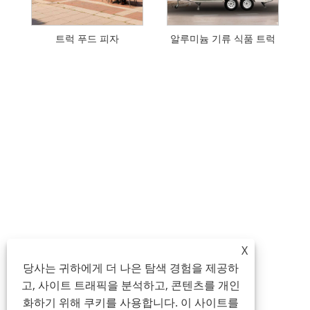
트럭 푸드 피자
알루미늄 기류 식품 트럭
X
당사는 귀하에게 더 나은 탐색 경험을 제공하
고, 사이트 트래픽을 분석하고, 콘텐츠를 개인
화하기 위해 쿠키를 사용합니다. 이 사이트를