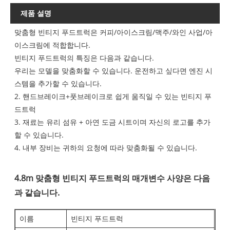
제품 설명
맞춤형 빈티지 푸드트럭은 커피/아이스크림/맥주/와인 사업/아
이스크림에 적합합니다.
빈티지 푸드트럭의 특징은 다음과 같습니다.
우리는 모델을 맞춤화할 수 있습니다. 운전하고 싶다면 엔진 시
스템을 추가할 수 있습니다.
2. 핸드브레이크+풋브레이크로 쉽게 움직일 수 있는 빈티지 푸
드트럭
3. 재료는 유리 섬유 + 아연 도금 시트이며 자신의 로고를 추가
할 수 있습니다.
4. 내부 장비는 귀하의 요청에 따라 맞춤화될 수 있습니다.
4.8m 맞춤형 빈티지 푸드트럭의 매개변수 사양은 다음
과 같습니다.
이름
빈티지 푸드트럭